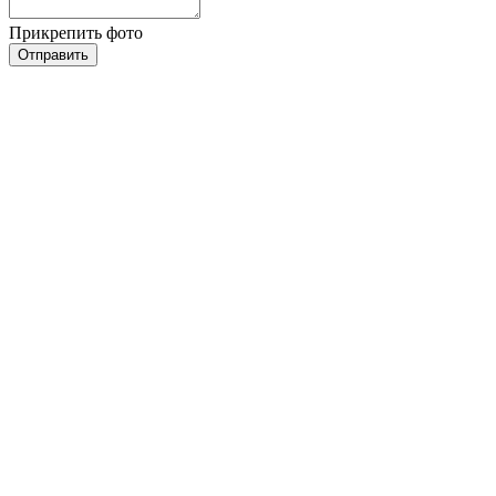
Прикрепить фото