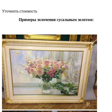
Уточнить стоимость
Примеры золочения сусальным золотом: