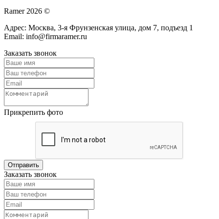
Ramer 2026 ©
Адрес: Москва, 3-я Фрунзенская улица, дом 7, подъезд 1
Email: info@firmaramer.ru
Заказать звонок
Прикрепить фото
Заказать звонок