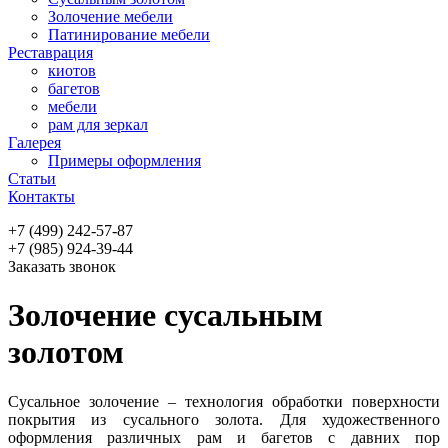
Золочение мебели
Патинирование мебели
Реставрация
киотов
багетов
мебели
рам для зеркал
Галерея
Примеры оформления
Статьи
Контакты
+7 (499) 242-57-87
+7 (985) 924-39-44
Заказать звонок
Золочение сусальным
золотом
Сусальное золочение – технология обработки поверхности
покрытия из сусального золота. Для художественного
оформления различных рам и багетов с давних пор