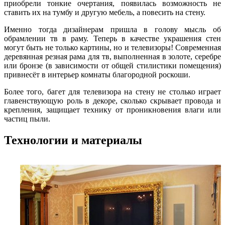
приобрели тонкие очертания, появилась возможность не
ставить их на тумбу и другую мебель, а повесить на стену.
Именно тогда дизайнерам пришла в голову мысль об
обрамлении тв в раму. Теперь в качестве украшения стен
могут быть не только картины, но и телевизоры! Современная
деревянная резная рама для тв, выполненная в золоте, серебре
или бронзе (в зависимости от общей стилистики помещения)
привнесёт в интерьер комнаты благородной роскоши.
Более того, багет для телевизора на стену не столько играет
главенствующую роль в декоре, сколько скрывает провода и
крепления, защищает технику от проникновения влаги или
частиц пыли.
Технологии и материалы