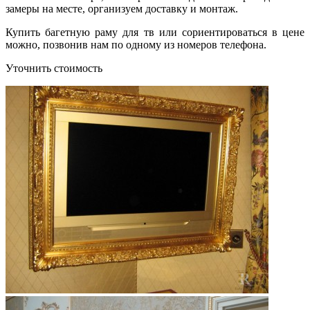
замеры на месте, организуем доставку и монтаж.
Купить багетную раму для тв или сориентироваться в цене
можно, позвонив нам по одному из номеров телефона.
Уточнить стоимость