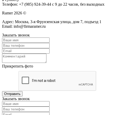
Телефон: +7 (985) 924-39-44 с 9 до 22 часов, без выходных
Ramer 2026 ©
Адрес: Москва, 3-я Фрунзенская улица, дом 7, подъезд 1
Email: info@firmaramer.ru
Заказать звонок
Прикрепить фото
Заказать звонок