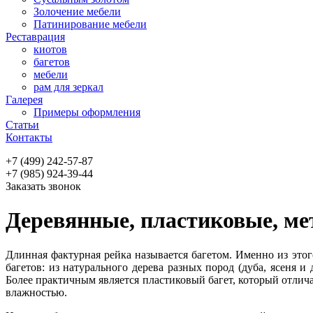
Золочение мебели
Патинирование мебели
Реставрация
киотов
багетов
мебели
рам для зеркал
Галерея
Примеры оформления
Статьи
Контакты
+7 (499) 242-57-87
+7 (985) 924-39-44
Заказать звонок
Деревянные, пластиковые, ме
Длинная фактурная рейка называется багетом. Именно из этог
багетов: из натурального дерева разных пород (дуба, ясеня 
Более практичным является пластиковый багет, который отли
влажностью.