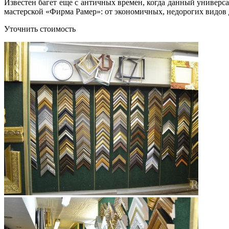
Известен багет еще с античных времен, когда данный универс
мастерской «Фирма Рамер»: от экономичных, недорогих видов
Уточнить стоимость