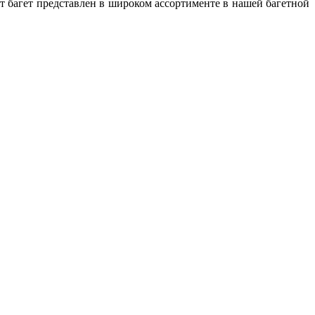
т багет представлен в широком ассортименте в нашей багетной