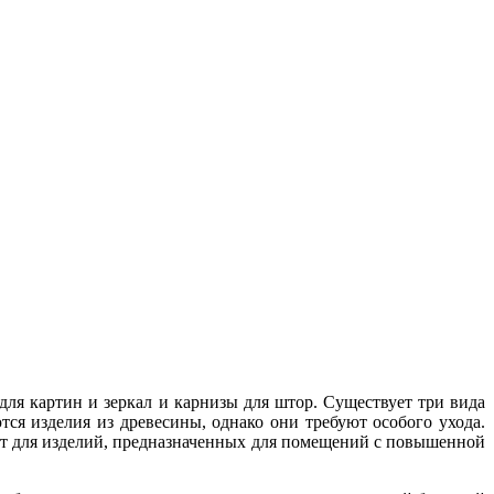
для картин и зеркал и карнизы для штор. Существует три вида
тся изделия из древесины, однако они требуют особого ухода.
ют для изделий, предназначенных для помещений с повышенной