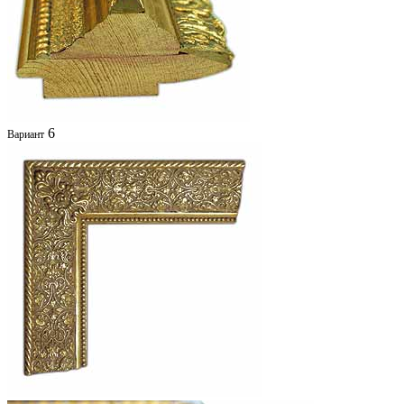
6
Вариант