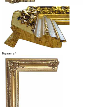
24
Вариант