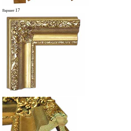
17
Вариант