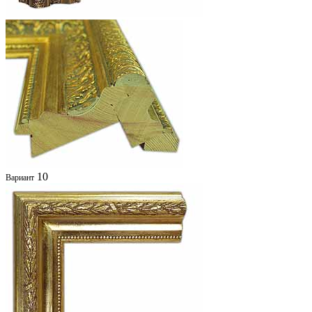
10
Вариант