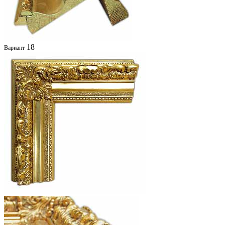
18
Вариант