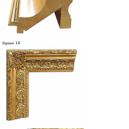
14
Вариант