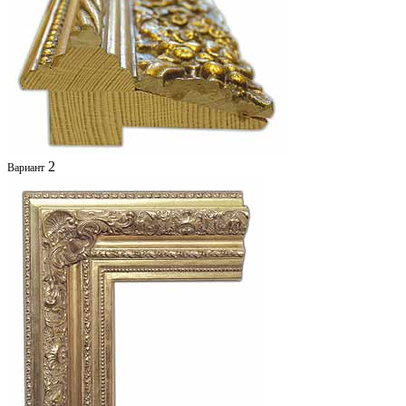
2
Вариант