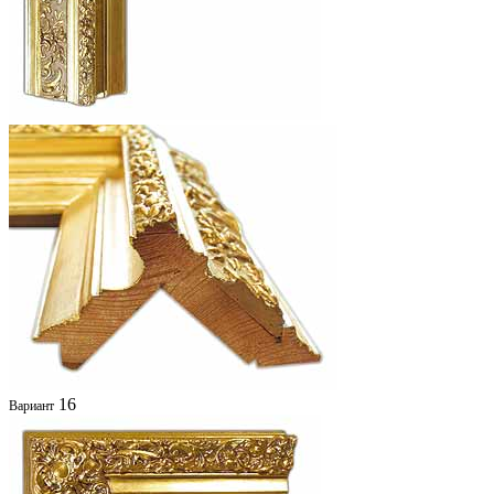
16
Вариант