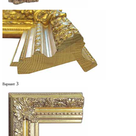
3
Вариант