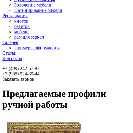
Золочение мебели
Патинирование мебели
Реставрация
киотов
багетов
мебели
рам для зеркал
Галерея
Примеры оформления
Статьи
Контакты
+7 (499) 242-57-87
+7 (985) 924-39-44
Заказать звонок
Предлагаемые профили
ручной работы