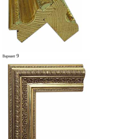
9
Вариант