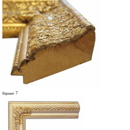
7
Вариант