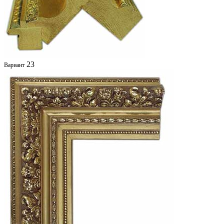
23
Вариант