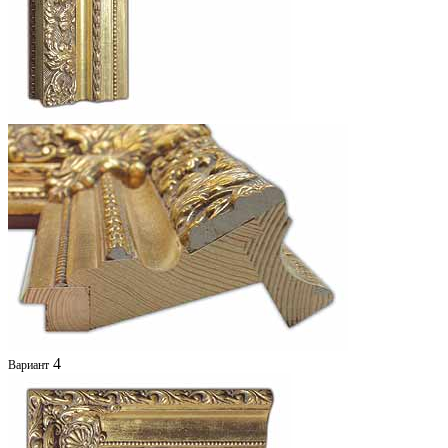
4
Вариант