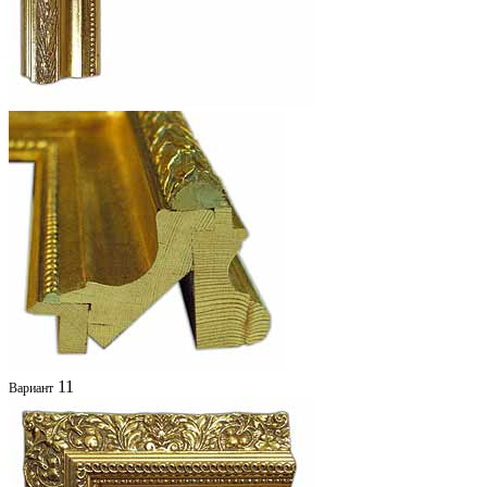
11
Вариант