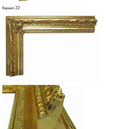
22
Вариант