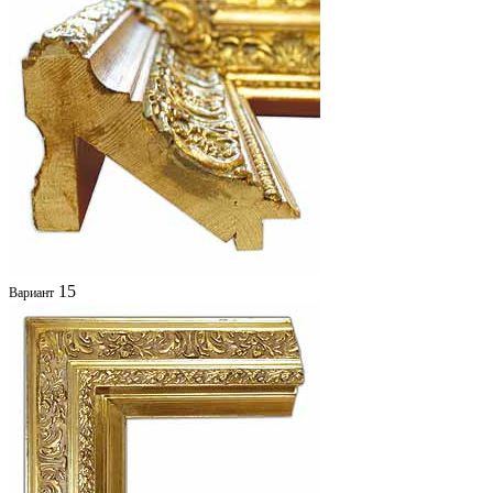
15
Вариант