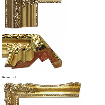
21
Вариант