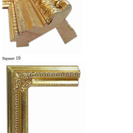
19
Вариант