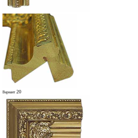
20
Вариант