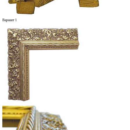
Вариант 1