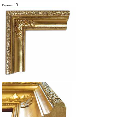
13
Вариант