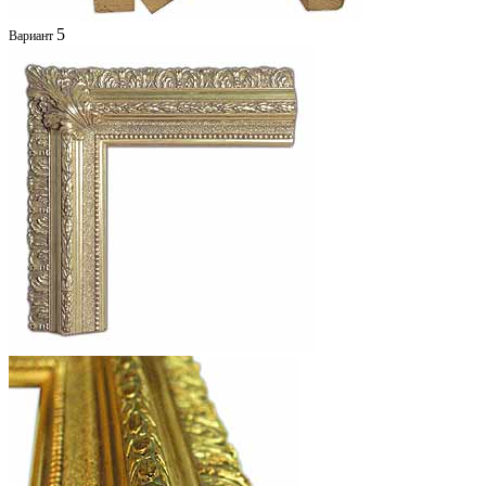
5
Вариант