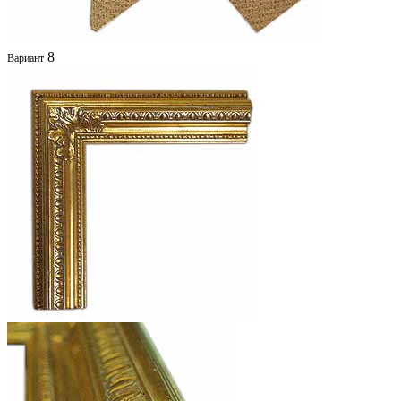
8
Вариант