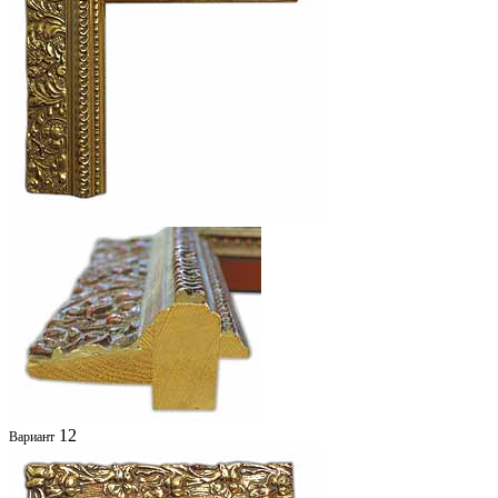
12
Вариант